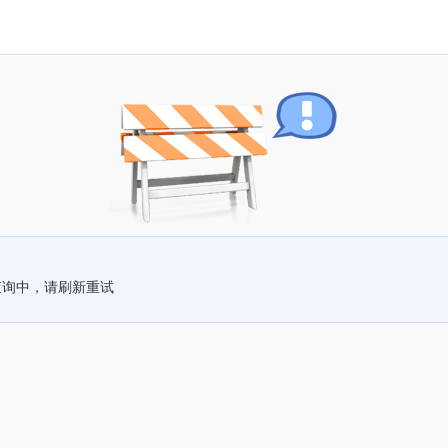
查询中，请刷新重试