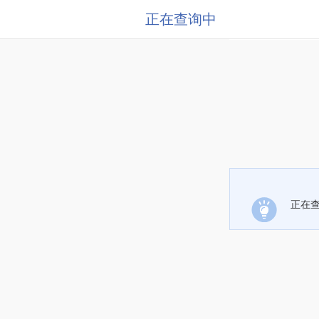
正在查询中
正在