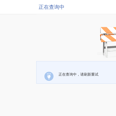
正在查询中
正在查询中，请刷新重试